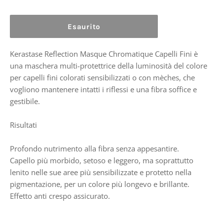
Esaurito
Kerastase Reflection Masque Chromatique Capelli Fini è
una maschera multi-protettrice della luminosità del colore
per capelli fini colorati sensibilizzati o con mèches, che
vogliono mantenere intatti i riflessi e una fibra soffice e
gestibile.
Risultati
Profondo nutrimento alla fibra senza appesantire.
Capello più morbido, setoso e leggero, ma soprattutto
lenito nelle sue aree più sensibilizzate e protetto nella
pigmentazione, per un colore più longevo e brillante.
Effetto anti crespo assicurato.